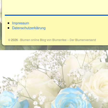
Impressum
Datenschutzerklärung
© 2026 -
Blumen online Blog von Blumenfee – Der Blumenversand