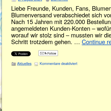
Liebe Freunde, Kunden, Fans, Blumen
Blumenversand verabschiedet sich vo
Nach 15 Jahren mit 220.000 Bestellu
angemeldeten Kunden-Konten – wofür 
worauf wir stolz sind – mussten wir di
Schritt trotzdem gehen. …
Continue r
Follow
Aktuelles
Kommentare deaktiviert