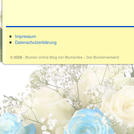
Impressum
Datenschutzerklärung
© 2026 -
Blumen online Blog von Blumenfee – Der Blumenversand