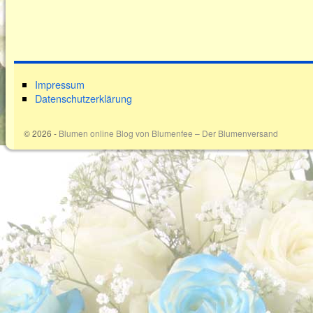
Impressum
Datenschutzerklärung
© 2026 -
Blumen online Blog von Blumenfee – Der Blumenversand