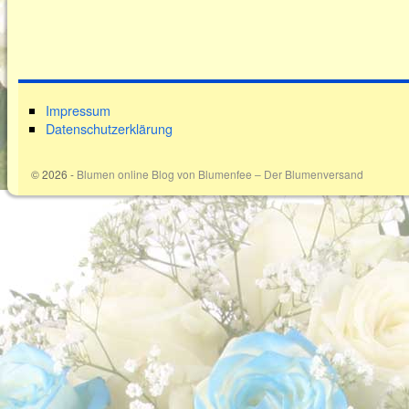
Impressum
Datenschutzerklärung
© 2026 -
Blumen online Blog von Blumenfee – Der Blumenversand