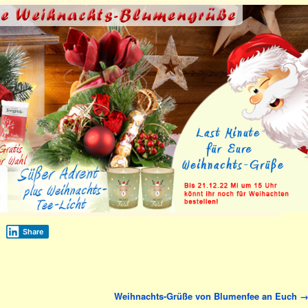
Share
Weihnachts-Grüße von Blumenfee an Euch