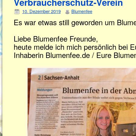
Verbraucherschutz-Verein
10. Dezember 2019
Blumenfee
Es war etwas still geworden um Blu
Liebe Blumenfee Freunde,
heute melde ich mich persönlich bei E
Inhaberin Blumenfee.de / Eure Blume