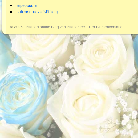
Impressum
Datenschutzerklärung
© 2026 -
Blumen online Blog von Blumenfee – Der Blumenversand