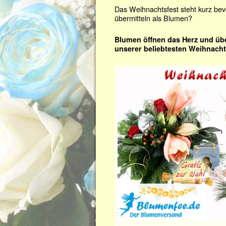
Das Weihnachtsfest steht kurz be
übermitteln als Blumen?
Blumen öffnen das Herz und übe
unserer beliebtesten Weihnach