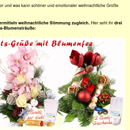
vor und was kann schöner und emotionaler weihnachtliche Grüße
Hier seht ihr
rmitteln weihnachtliche Stimmung zugleich.
drei
ts-Blumensträuße: