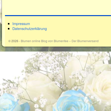
Impressum
Datenschutzerklärung
© 2026 -
Blumen online Blog von Blumenfee – Der Blumenversand