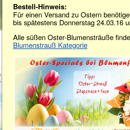
Bestell-Hinweis:
Für einen Versand zu Ostern benötige
bis spätestens Donnerstag 24.03.16 u
Alle süßen Oster-Blumensträuße findet
Blumenstrauß Kategorie