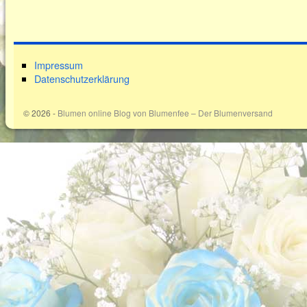
Impressum
Datenschutzerklärung
© 2026 -
Blumen online Blog von Blumenfee – Der Blumenversand