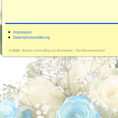
Impressum
Datenschutzerklärung
© 2026 -
Blumen online Blog von Blumenfee – Der Blumenversand