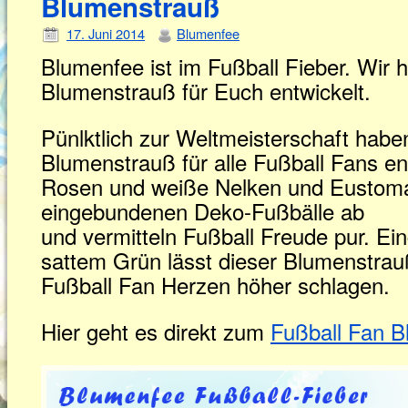
Blumenstrauß
17. Juni 2014
Blumenfee
Blumenfee ist im Fußball Fieber. Wir 
Blumenstrauß für Euch entwickelt.
Pünlktlich zur Weltmeisterschaft hab
Blumenstrauß für alle Fußball Fans en
Rosen und weiße Nelken und Eustoma 
eingebundenen Deko-Fußbälle ab
und vermitteln Fußball Freude pur. Ein
sattem Grün lässt dieser Blumenstrau
Fußball Fan Herzen höher schlagen.
Hier geht es direkt zum
Fußball Fan 