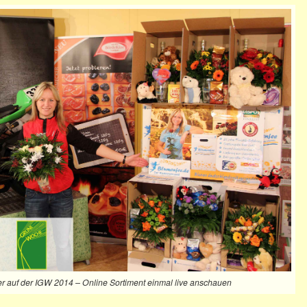
er auf der IGW 2014 – Online Sortiment einmal live anschauen