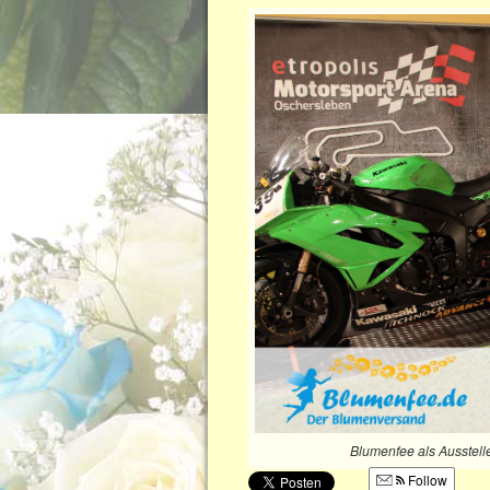
Blumenfee als Ausstell
Follow