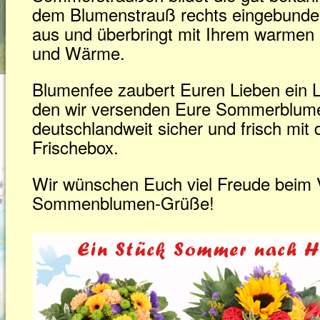
dem Blumenstrauß rechts eingebunden.
aus und überbringt mit Ihrem warmen 
und Wärme.
Blumenfee zaubert Euren Lieben ein L
den wir versenden Eure Sommerblume
deutschlandweit sicher und frisch mit
Frischebox.
Wir wünschen Euch viel Freude beim 
Sommenblumen-Grüße!