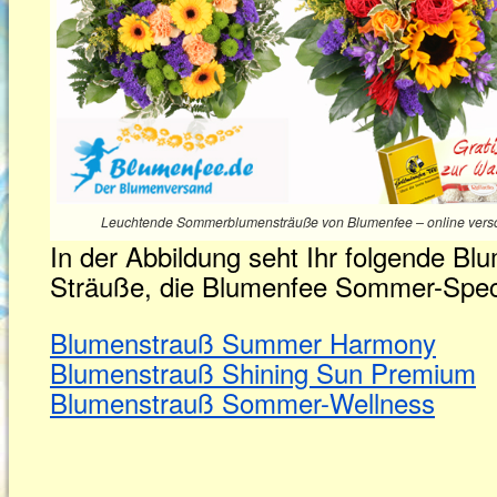
Leuchtende Sommerblumensträuße von Blumenfee – online versc
In der Abbildung seht Ihr folgende 
Sträuße, die Blumenfee Sommer-Spec
Blumenstrauß Summer Harmony
Blumenstrauß Shining Sun Premium
Blumenstrauß Sommer-Wellness